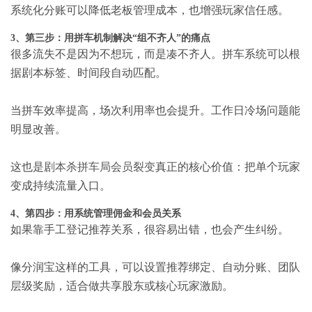
系统化分账可以降低老板管理成本，也增强玩家信任感。
3、第三步：用拼车机制解决“组不齐人”的痛点
很多流失不是因为不想玩，而是凑不齐人。拼车系统可以根
据剧本标签、时间段自动匹配。
当拼车效率提高，场次利用率也会提升。工作日冷场问题能
明显改善。
这也是
剧本杀拼车局会员裂变
真正的核心价值：把单个玩家
变成持续流量入口。
4、第四步：用系统管理佣金和会员关系
如果靠手工登记推荐关系，很容易出错，也会产生纠纷。
像分润宝这样的工具，可以设置推荐绑定、自动分账、团队
层级奖励，适合做共享股东或核心玩家激励。