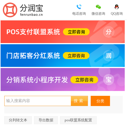
电话咨询
微信咨询
QQ咨询
分类
分列转文本
导出数据
pos联盟系统配置