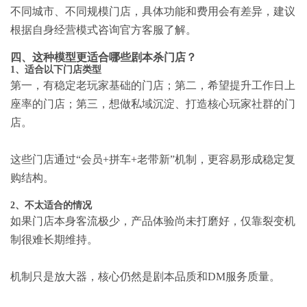
不同城市、不同规模门店，具体功能和费用会有差异，建议
根据自身经营模式咨询官方客服了解。
四、这种模型更适合哪些剧本杀门店？
1、适合以下门店类型
第一，有稳定老玩家基础的门店；第二，希望提升工作日上
座率的门店；第三，想做私域沉淀、打造核心玩家社群的门
店。
这些门店通过“会员+拼车+老带新”机制，更容易形成稳定复
购结构。
2、不太适合的情况
如果门店本身客流极少，产品体验尚未打磨好，仅靠裂变机
制很难长期维持。
机制只是放大器，核心仍然是剧本品质和DM服务质量。