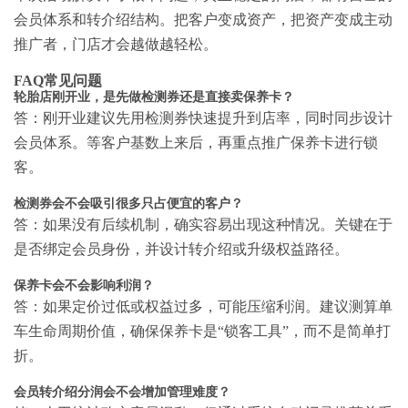
会员体系和转介绍结构。把客户变成资产，把资产变成主动
推广者，门店才会越做越轻松。
FAQ常见问题
轮胎店刚开业，是先做检测券还是直接卖保养卡？
答：刚开业建议先用检测券快速提升到店率，同时同步设计
会员体系。等客户基数上来后，再重点推广保养卡进行锁
客。
检测券会不会吸引很多只占便宜的客户？
答：如果没有后续机制，确实容易出现这种情况。关键在于
是否绑定会员身份，并设计转介绍或升级权益路径。
保养卡会不会影响利润？
答：如果定价过低或权益过多，可能压缩利润。建议测算单
车生命周期价值，确保保养卡是“锁客工具”，而不是简单打
折。
会员转介绍分润会不会增加管理难度？