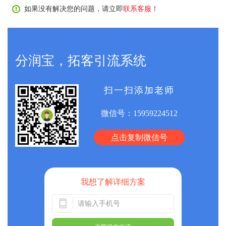
如果没有解决您的问题，请立即
联系客服
！
分润宝，拓客引流系统
扫一扫添加老师
微信号：
15959224512
点击复制微信号
我想了解详细方案