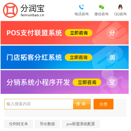
电话咨询
微信咨询
QQ咨询
分类
分列转文本
导出数据
pos联盟系统配置