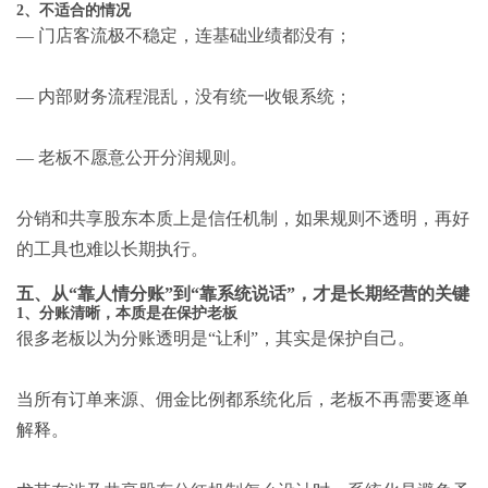
2、不适合的情况
— 门店客流极不稳定，连基础业绩都没有；
— 内部财务流程混乱，没有统一收银系统；
— 老板不愿意公开分润规则。
分销和共享股东本质上是信任机制，如果规则不透明，再好
的工具也难以长期执行。
五、从“靠人情分账”到“靠系统说话”，才是长期经营的关键
1、分账清晰，本质是在保护老板
很多老板以为分账透明是“让利”，其实是保护自己。
当所有订单来源、佣金比例都系统化后，老板不再需要逐单
解释。