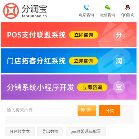
电话咨询
微信咨询
QQ咨询
分类
分列转文本
导出数据
pos联盟系统配置