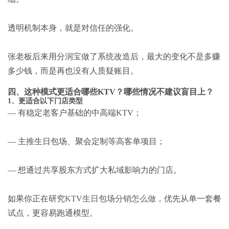
透明机制本身，就是对信任的强化。
张老板后来用分润宝做了系统改造后，最大的变化不是多赚
多少钱，而是再也没有人质疑账目。
四、这种模式更适合哪些KTV？哪些情况不建议盲目上？
1、更适合以下门店类型
— 有稳定老客户基础的中高端KTV；
— 主推生日包场、聚会定制等高客单项目；
— 想通过共享股东方式扩大私域影响力的门店。
如果你正在研究
KTV生日包场分销怎么做
，优先从单一套餐
试点，更容易跑通模型。