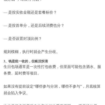
— 是按实收金额还是套餐标价？
— 是按首单分，还是后续消费也分？
— 是否设置封顶比例？
规则模糊，执行时就会产生分歧。
3、钱是统一收的，但账没拆清
生日包场通常是一次性打包收费，但里面可能包含酒水、服
务费、延时费等项目。
如果没有提前设定“哪些参与分润，哪些不参与”，月底核算
就会陷入争议。