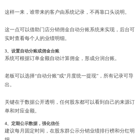
这样一来，谁带来的客户由系统记录，不再靠口头说明。
这一点可以借助
门店分销佣金自动分账系统
来实现，后台可
实时查看每个人的业绩明细。
3、设置自动分账或佣金台账
系统可根据订单金额自动计算佣金，形成分润台账。
老板可以选择“自动分账”或“月度统一提现”，所有记录可导
出。
关键在于数据公开透明，任何股东都可以看到自己的来源订
单和对应金额。
4、定期公示数据，强化信任
建议每月固定时间，在股东群公示分销业绩排行榜和分红明
细。