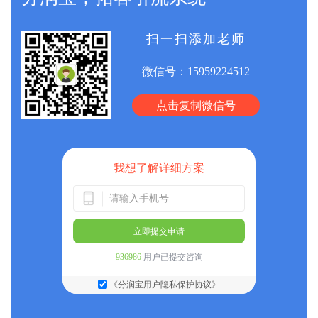
扫一扫添加老师
微信号：
15959224512
点击复制微信号
我想了解详细方案
立即提交申请
936986
用户已提交咨询
《分润宝用户隐私保护协议》