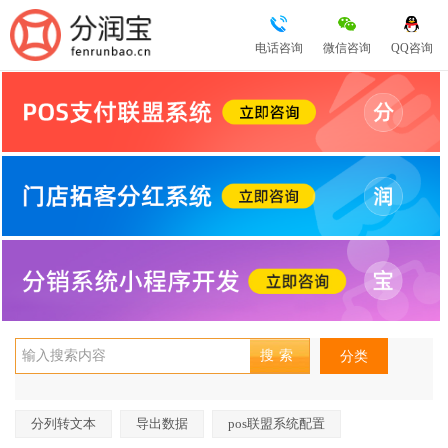
电话咨询
微信咨询
QQ咨询
分类
分列转文本
导出数据
pos联盟系统配置