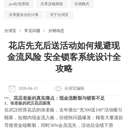
pos红包系统
共享店铺系统
分润模式
共享股东分红计算
关于分润宝
分润宝
>
常见问题
>
分销动态
花店先充后送活动如何规避现
金流风险 安全锁客系统设计全
攻略
2026-04-13
分润宝编辑
一、花店老板的真实痛点：现金流断裂与锁客不足
1、张老板的武汉花店困境
在武汉经营花店的张老板，去年推出“充500送100”活动吸引
顾客，短期内现金流入账，但很快问题爆发：顾客大量退款
导致资金链断裂，同时30%会员流失，活动后业绩下滑