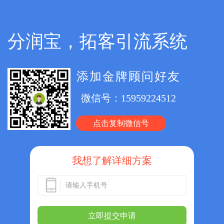
分润宝，拓客引流系统
添加金牌顾问好友
微信号：
15959224512
点击复制微信号
我想了解详细方案
立即提交申请