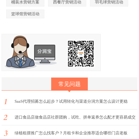
桶装水营销方案
西餐厅营销活动
羽毛球营销活动
篮球馆营销活动
常见问题
SaaS代理招募怎么起步？试用转化与渠道分润方案怎么设计更稳
进口食品店做食品店社群团购，试吃、拼单返券怎么配才更容易成交
绿植租摆推广怎么找客户？月租卡和企业推荐适合哪些门店老板