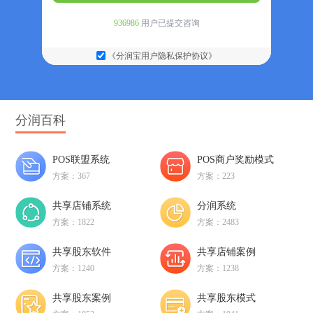
936986
用户已提交咨询
《分润宝用户隐私保护协议》
分润百科
POS联盟系统
POS商户奖励模式
方案：367
方案：223
共享店铺系统
分润系统
方案：1822
方案：2483
共享股东软件
共享店铺案例
方案：1240
方案：1238
共享股东案例
共享股东模式