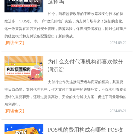
选择吗
如今，随着监管政策的不断收紧和支付技术的持
续进步，“POS机一机一户”政策的推广实施，为支付市场带来了深刻的变化。
这一政策旨在加强支付安全管理，防范风险，保障消费者权益，同时也对商户
的经营模式和支付设备配置提出了新的挑战。
[阅读全文]
2024-09-22
为什么支付代理机构都喜欢做分
润沉淀
支付行业作为连接消费者与商家的桥梁，其重要
性日益凸显。支付代理机构，作为支付产业链中的关键环节，不仅承担着资金
流转的重要职责，还通过提供高效、安全的支付解决方案，促进了商业活动的
顺利进行。
[阅读全文]
2024-09-21
POS机的费用构成有哪些 POS收