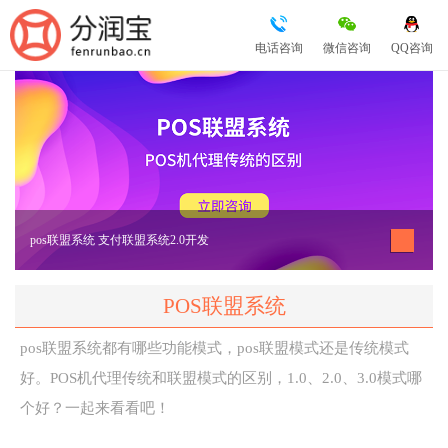
电话咨询
微信咨询
QQ咨询
pos联盟系统 支付联盟系统2.0开发
POS联盟系统
pos联盟系统都有哪些功能模式，pos联盟模式还是传统模式
好。POS机代理传统和联盟模式的区别，1.0、2.0、3.0模式哪
个好？一起来看看吧！