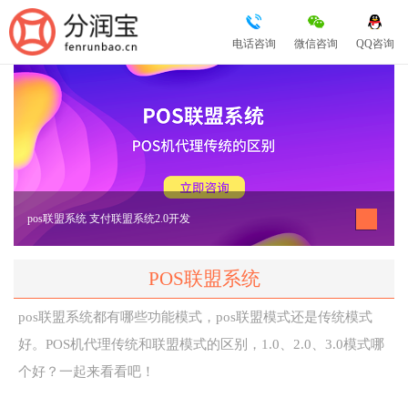
电话咨询
微信咨询
QQ咨询
pos联盟系统 支付联盟系统2.0开发
POS联盟系统
pos联盟系统都有哪些功能模式，pos联盟模式还是传统模式
好。POS机代理传统和联盟模式的区别，1.0、2.0、3.0模式哪
个好？一起来看看吧！