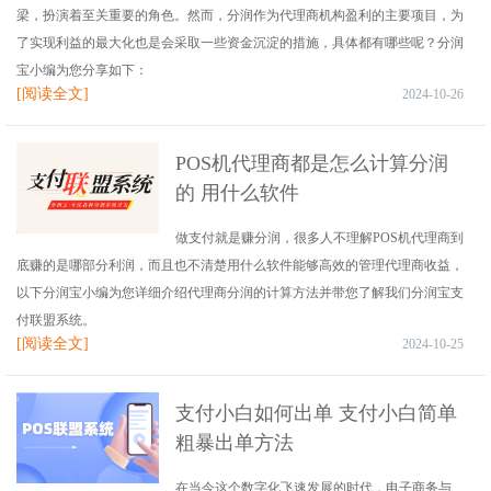
梁，扮演着至关重要的角色。然而，分润作为代理商机构盈利的主要项目，为
了实现利益的最大化也是会采取一些资金沉淀的措施，具体都有哪些呢？分润
宝小编为您分享如下：
[阅读全文]
2024-10-26
POS机代理商都是怎么计算分润
的 用什么软件
做支付就是赚分润，很多人不理解POS机代理商到
底赚的是哪部分利润，而且也不清楚用什么软件能够高效的管理代理商收益，
以下分润宝小编为您详细介绍代理商分润的计算方法并带您了解我们分润宝支
付联盟系统。
[阅读全文]
2024-10-25
支付小白如何出单 支付小白简单
粗暴出单方法
在当今这个数字化飞速发展的时代，电子商务与