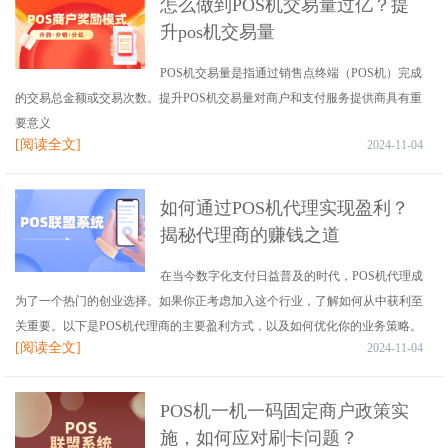
怎么做到POS机交易量过亿？提
升pos机交易量
POS机交易量是指通过销售点终端（POS机）完成
的交易总金额或交易次数。提升POS机交易量对商户和支付服务提供商具有重
要意义
[阅读全文]
2024-11-04
如何通过POS机代理实现盈利？
揭秘代理商的赚钱之道
在当今数字化支付日益普及的时代，POS机代理成
为了一个热门的创业选择。如果你正考虑加入这个行业，了解如何从中获利至
关重要。以下是POS机代理商的主要盈利方式，以及如何优化你的业务策略。
[阅读全文]
2024-11-04
POS机一机一码固定商户政策实
施，如何应对刷卡问题？