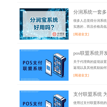
分润系统一套多
很多人总觉得分润系统
实惠的，而且价格高低
[阅读全文]
pos联盟系统
关于代理商的提现设置
返现以及其他奖励如何
[阅读全文]
支付联盟系统 
使用过支付联盟系统的