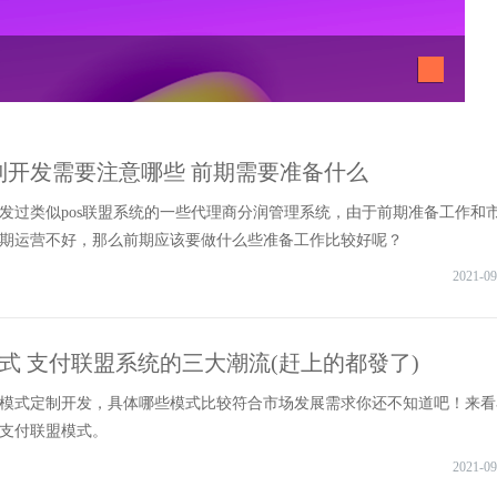
定制开发需要注意哪些 前期需要准备什么
发过类似pos联盟系统的一些代理商分润管理系统，由于前期准备工作和
期运营不好，那么前期应该要做什么些准备工作比较好呢？
2021-09
模式 支付联盟系统的三大潮流(赶上的都發了)
模式定制开发，具体哪些模式比较符合市场发展需求你还不知道吧！来看
支付联盟模式。
2021-09