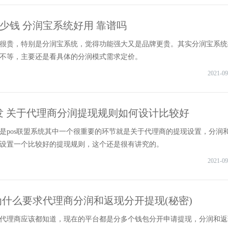
少钱 分润宝系统好用 靠谱吗
很贵，特别是分润宝系统，觉得功能强大又是品牌更贵。其实分润宝系统
不等，主要还是看具体的分润模式需求定价。
2021-09
开发 关于代理商分润提现规则如何设计比较好
是pos联盟系统其中一个很重要的环节就是关于代理商的提现设置，分润
设置一个比较好的提现规则，这个还是很有讲究的。
2021-09
为什么要求代理商分润和返现分开提现(秘密)
代理商应该都知道，现在的平台都是分多个钱包分开申请提现，分润和返