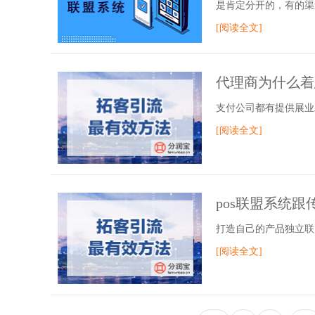
是肯定分开的，有的渠
[阅读全文]
代理商为什么着
支付公司都有提供展业
[阅读全文]
pos联盟系统
打造自己的产品独立联
[阅读全文]