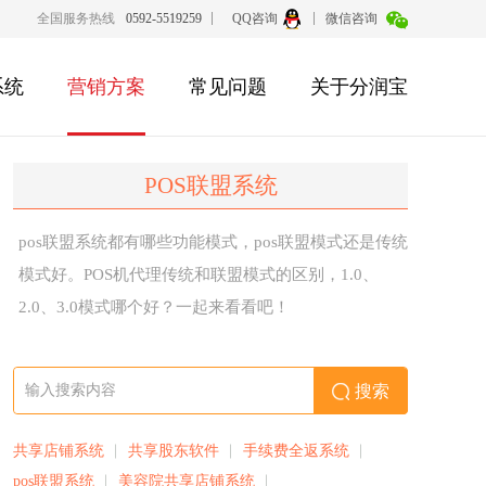
全国服务热线
0592-5519259
QQ咨询
微信咨询
系统
营销方案
常见问题
关于分润宝
POS联盟系统
pos联盟系统都有哪些功能模式，pos联盟模式还是传统
模式好。POS机代理传统和联盟模式的区别，1.0、
2.0、3.0模式哪个好？一起来看看吧！
搜索
共享店铺系统
共享股东软件
手续费全返系统
pos联盟系统
美容院共享店铺系统