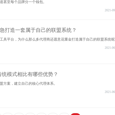
道甚至每个品牌分一个钱包。
2021-09
急打造一套属于自己的联盟系统？
工具平台，为什么那么多代理商还愿意花重金打造属于自己的联盟系统呢
2021-06
跟传统模式相比有哪些优势？
盟方案，建立自己的核心代理体系。
2021-06