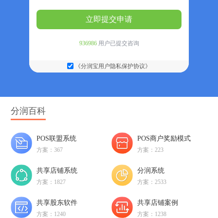
立即提交申请
936986
用户已提交咨询
《分润宝用户隐私保护协议》
分润百科
POS联盟系统
POS商户奖励模式
方案：367
方案：223
共享店铺系统
分润系统
方案：1827
方案：2533
共享股东软件
共享店铺案例
方案：1240
方案：1238