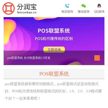
电话咨询
微信咨询
QQ咨询
pos联盟系统 支付联盟系统2.0开发
POS联盟系统
pos联盟系统都有哪些功能模式，pos联盟模式还是传统模式
好。POS机代理传统和联盟模式的区别，1.0、2.0、3.0模式哪
个好？一起来看看吧！