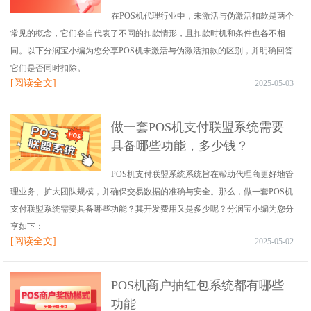
在POS机代理行业中，未激活与伪激活扣款是两个
常见的概念，它们各自代表了不同的扣款情形，且扣款时机和条件也各不相
同。以下分润宝小编为您分享POS机未激活与伪激活扣款的区别，并明确回答
它们是否同时扣除。
[阅读全文]
2025-05-03
做一套POS机支付联盟系统需要
具备哪些功能，多少钱？
POS机支付联盟系统系统旨在帮助代理商更好地管
理业务、扩大团队规模，并确保交易数据的准确与安全。那么，做一套POS机
支付联盟系统需要具备哪些功能？其开发费用又是多少呢？分润宝小编为您分
享如下：
[阅读全文]
2025-05-02
POS机商户抽红包系统都有哪些
功能