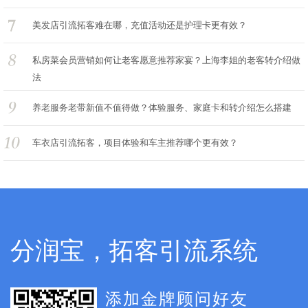
美发店引流拓客难在哪，充值活动还是护理卡更有效？
私房菜会员营销如何让老客愿意推荐家宴？上海李姐的老客转介绍做
法
养老服务老带新值不值得做？体验服务、家庭卡和转介绍怎么搭建
车衣店引流拓客，项目体验和车主推荐哪个更有效？
分润宝，拓客引流系统
添加金牌顾问好友