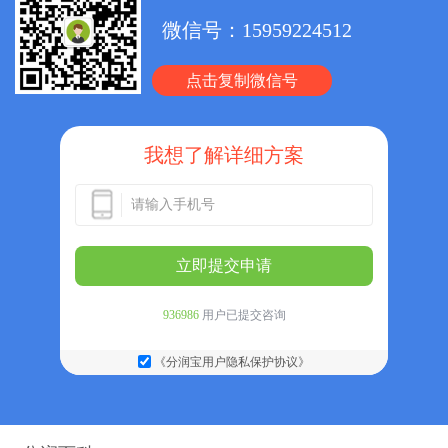
微信号：
15959224512
点击复制微信号
我想了解详细方案
立即提交申请
936986
用户已提交咨询
《分润宝用户隐私保护协议》