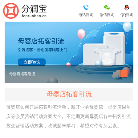
电话咨询
微信咨询
QQ咨询
母婴店拓客引流
母婴店拓客引流
母婴店如何开展拓客引流活动，新开业的母婴店、母婴店周年
庆等会员营销活动方案大全。不定期更新母婴店各种拓客引流
裂变营销活动方案，收藏起来学习，希望对你有所启发。