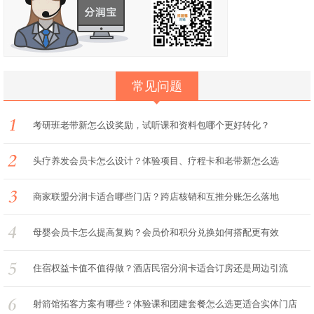
常见问题
考研班老带新怎么设奖励，试听课和资料包哪个更好转化？
头疗养发会员卡怎么设计？体验项目、疗程卡和老带新怎么选
商家联盟分润卡适合哪些门店？跨店核销和互推分账怎么落地
母婴会员卡怎么提高复购？会员价和积分兑换如何搭配更有效
住宿权益卡值不值得做？酒店民宿分润卡适合订房还是周边引流
射箭馆拓客方案有哪些？体验课和团建套餐怎么选更适合实体门店