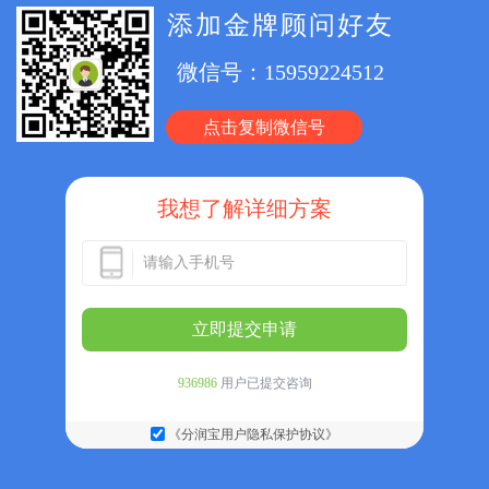
添加金牌顾问好友
微信号：
15959224512
点击复制微信号
我想了解详细方案
立即提交申请
936986
用户已提交咨询
《分润宝用户隐私保护协议》