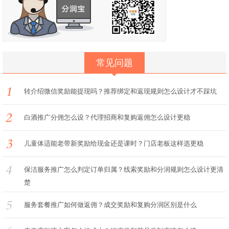
常见问题
转介绍微信奖励能提现吗？推荐绑定和返现规则怎么设计才不踩坑
白酒推广分佣怎么设？代理招商和复购返佣怎么设计更稳
儿童体适能老带新奖励给现金还是课时？门店老板这样选更稳
保洁服务推广怎么判定订单归属？线索奖励和分润规则怎么设计更清
楚
服务套餐推广如何做返佣？成交奖励和复购分润区别是什么