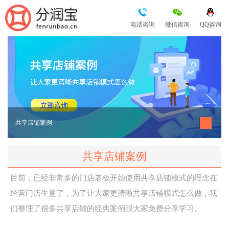
电话咨询
微信咨询
QQ咨询
共享店铺案例
共享店铺案例
目前，已经非常多的门店老板开始使用共享店铺模式的理念在
经营门店生意了，为了让大家更清晰共享店铺模式怎么做，我
们整理了很多共享店铺的经典案例跟大家免费分享学习。